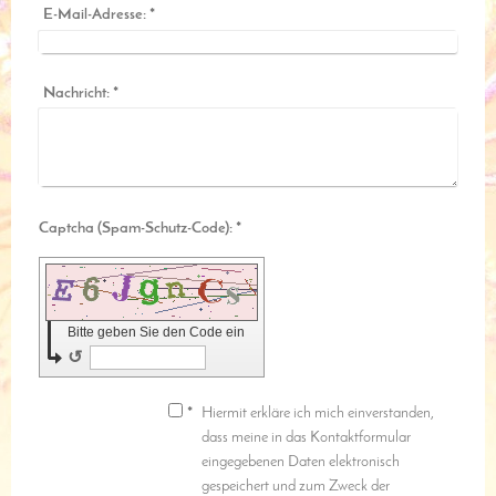
E-Mail-Adresse:
*
Nachricht:
*
Captcha (Spam-Schutz-Code): *
Bitte geben Sie den Code ein
↺
*
Hiermit erkläre ich mich einverstanden,
dass meine in das Kontaktformular
eingegebenen Daten elektronisch
gespeichert und zum Zweck der